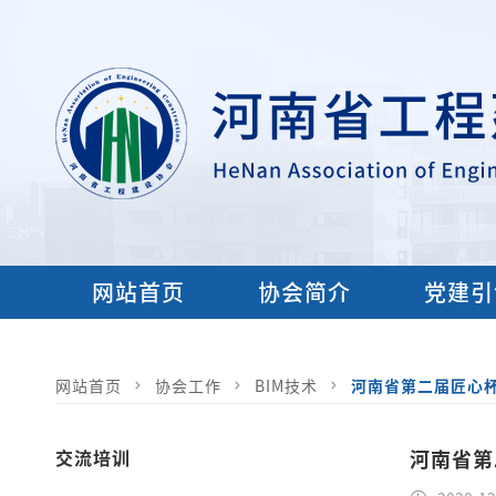
网站首页
协会简介
党建引
网站首页
协会工作
BIM技术
河南省第二届匠心杯
交流培训
河南省第