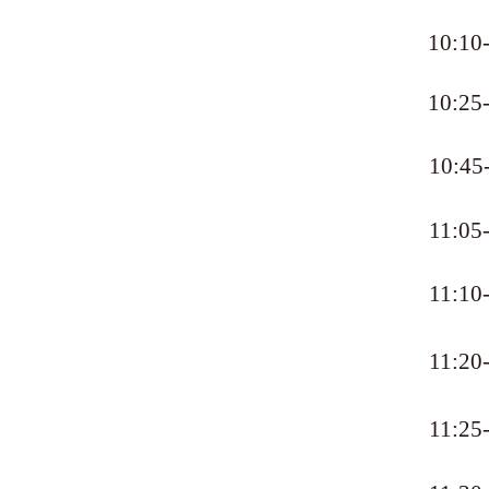
10:10
10:25
10:45
11:05
11:10
11:20
11:25