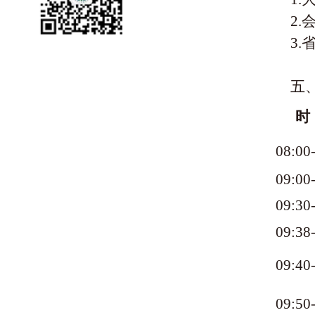
2.
3.
五
时
08:00
09:00
09:30
09:38
09:40
09:50