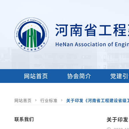
网站首页
协会简介
党建引
网站首页
行业标准
关于印发《河南省工程建设省级
联系我们
关于印发