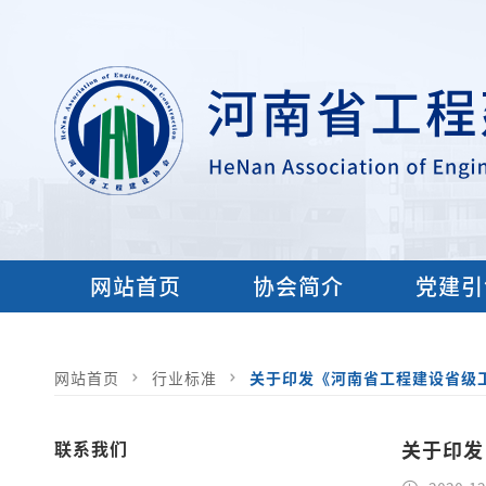
网站首页
协会简介
党建引
网站首页
行业标准
关于印发《河南省工程建设省级
联系我们
关于印发