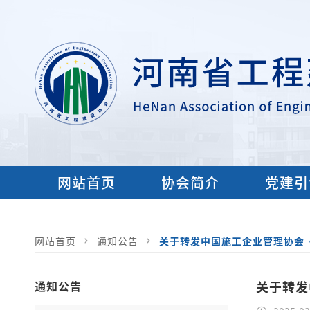
网站首页
协会简介
党建引
网站首页
通知公告
关于转发中国施工企业管理协会《
通知公告
关于转发