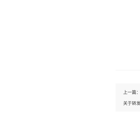
上一篇
关于转发