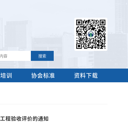
流培训
协会标准
资料下载
范工程验收评价的通知