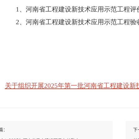
1、河南省工程建设新技术应用示范工程评
2、河南省工程建设新技术应用示范工程验
关于组织开展
2025年第一批河南省工程建设
篇：
下