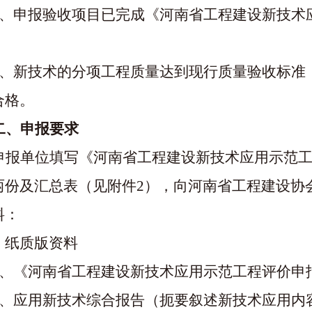
1、申报验收项目已完成《河南省工程建设新技术
2、新技术的分项工程质量达到现行质量验收标准
合格。
二、申报要求
申报单位填写《河南省工程建设新技术应用示范
两份及汇总表（见附件2），向河南省工程建设协
料：
）纸质版资料
1、《河南省工程建设新技术应用示范工程评价申
2、应用新技术综合报告（扼要叙述新技术应用内