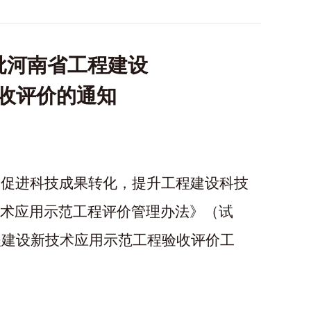
批
河南省工程建设
收评价的通知
，促进科技成果转化，提升工程建设科技
术应用示范工程评价管理办法》（试
工程建设新技术应用示范工程验收评价工