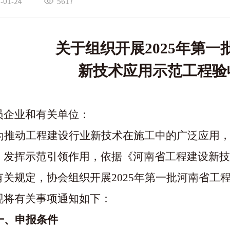
-01-24
5617
关于组织开展
202
5
年第一
新技术应用示范工程验
员企业和有关单位：
为推动工程建设行业新技术在施工中的广泛应用
，发挥示范引领作用，依据《河南省工程建设新技
有关规定，协会组织开展
2025年第一批河南省
现将有关事项通知如下：
一、申报条件