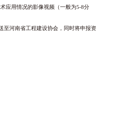
技术应用情况的影像视频（一般为
5-8分
送
至河南省工程建设协会，同时将申报资