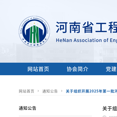
网站首页
协会简介
党建
网站首页
通知公告
关于组织开展2025年第一
通知公告
关于组