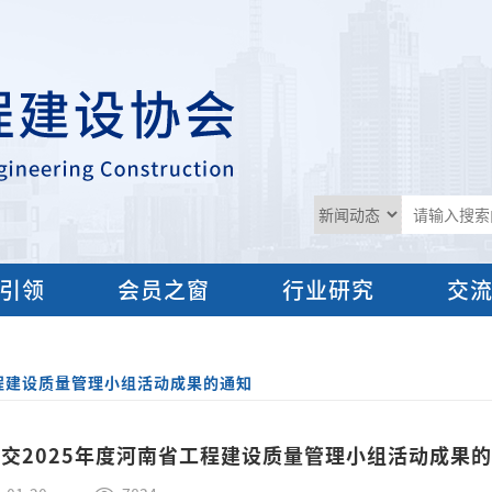
引领
会员之窗
行业研究
交
工程建设质量管理小组活动成果的通知
交2025年度河南省工程建设质量管理小组活动成果