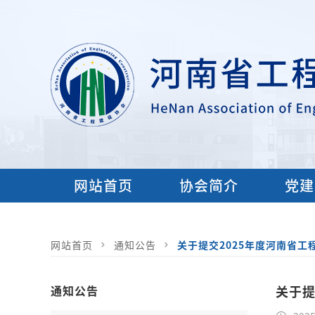
网站首页
协会简介
党建
网站首页
通知公告
关于提交2025年度河南省
通知公告
关于提