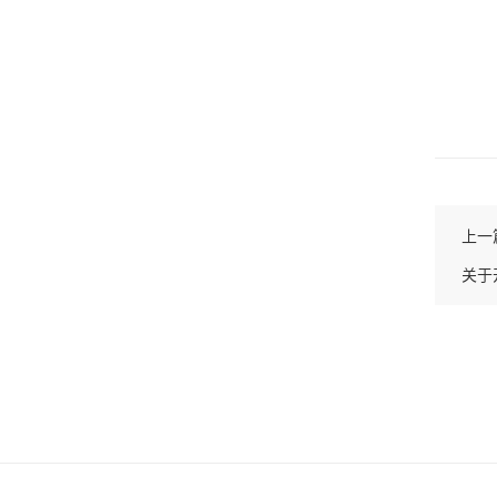
上一
关于