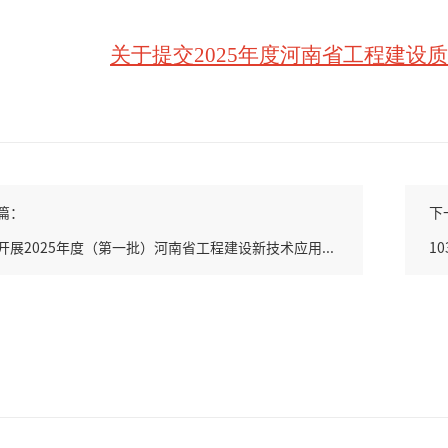
关于提交
2025
年度河南省工程建设
篇：
下
开展2025年度（第一批）河南省工程建设新技术应用...
1