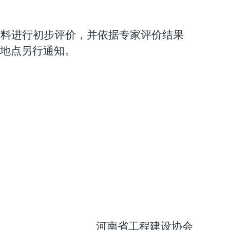
。
资料进行初步评价，并依据专家评价结果
地点另行通知。
河南省工程建设协会