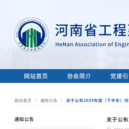
网站首页
协会简介
党建引
网站首页
通知公告
关于公布2024年度（下半年）
通知公告
关于公布