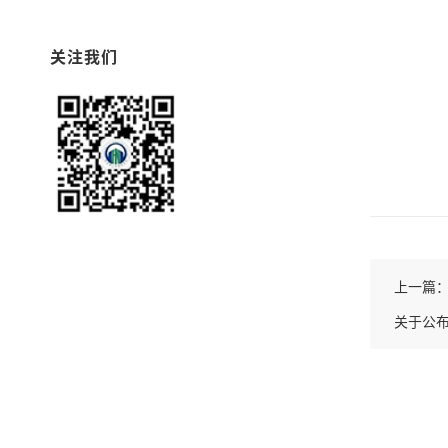
关注我们
上一篇
关于公布