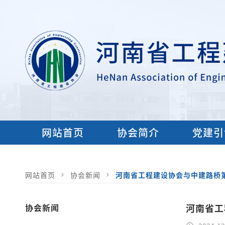
网站首页
协会简介
党建引
网站首页
协会新闻
河南省工程建设协会与中建路桥
协会新闻
河南省工