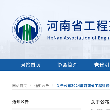
网站首页
协会简介
党建引
网站首页
通知公告
关于公布2024度河南省工程建
通知公告
关于公布