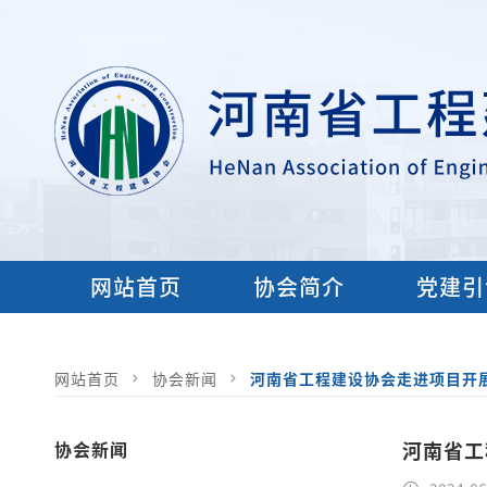
网站首页
协会简介
党建引
网站首页
协会新闻
河南省工程建设协会走进项目开
协会新闻
河南省工