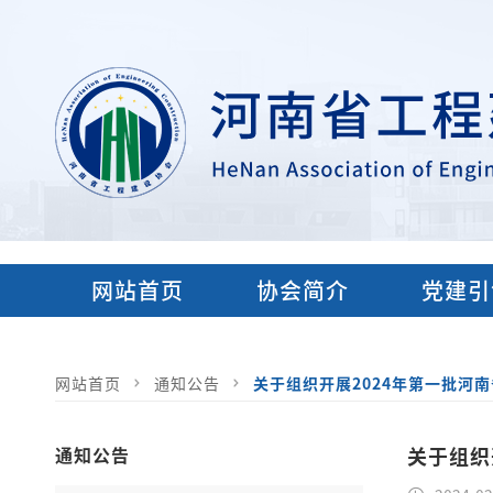
网站首页
协会简介
党建引
网站首页
通知公告
关于组织开展2024年第一批河
通知公告
关于组织