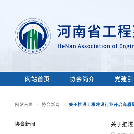
网站首页
协会简介
党建引
网站首页
协会新闻
关于推进工程建设行业开启高质
协会新闻
关于推进