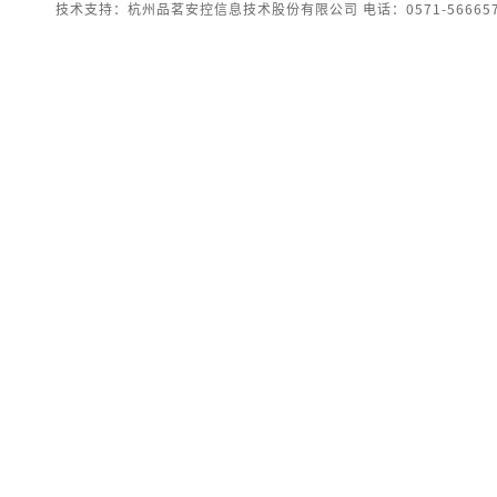
技术支持：杭州品茗安控信息技术股份有限公司 电话：0571-566657