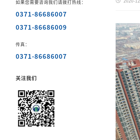
2020-12
如果您需要咨询我们请拨打热线：
0371-86686007
0371-86686009
传真：
0371-86686007
关注我们