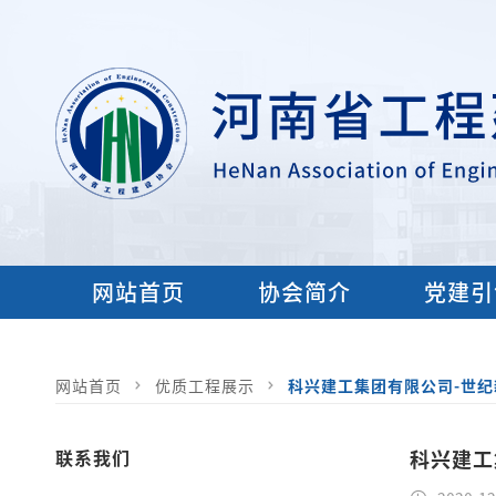
网站首页
协会简介
党建引
网站首页
优质工程展示
科兴建工集团有限公司-世纪
联系我们
科兴建工