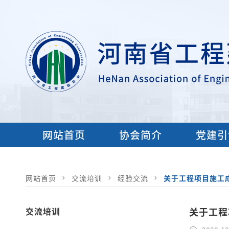
网站首页
协会简介
党建引
网站首页
交流培训
经验交流
关于工程项目施工
交流培训
关于工程