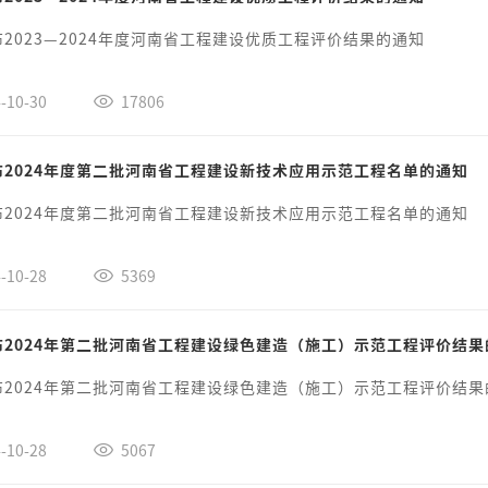
2023—2024年度河南省工程建设优质工程评价结果的通知
-10-30
17806
布2024年度第二批河南省工程建设新技术应用示范工程名单的通知
布2024年度第二批河南省工程建设新技术应用示范工程名单的通知
-10-28
5369
布2024年第二批河南省工程建设绿色建造（施工）示范工程评价结果
布2024年第二批河南省工程建设绿色建造（施工）示范工程评价结果
-10-28
5067