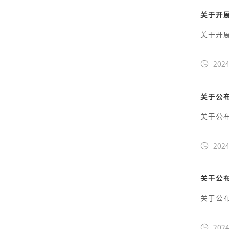
关于开
关于开
2024
关于公布
关于公布
2024
关于公布
关于公布
2024