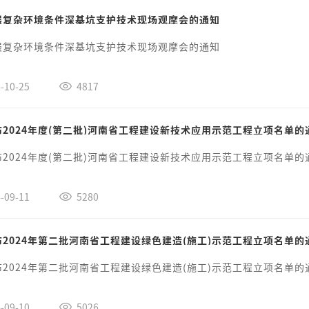
展复杂环境条件深基坑支护技术现场观摩会的通知
展复杂环境条件深基坑支护技术现场观摩会的通知
-10-25
4817
2024年度(第二批)河南省工程建设新技术应用示范工程立项名单的
2024年度(第二批)河南省工程建设新技术应用示范工程立项名单的
-09-11
5280
2024年第二批河南省工程建设绿色建造(施工)示范工程立项名单的
2024年第二批河南省工程建设绿色建造(施工)示范工程立项名单的
-09-10
5026