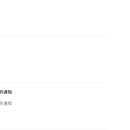
的通知
的通知