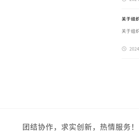
关于组
关于组
2024
团结协作，求实创新，热情服务！