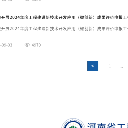
织开展2024年度工程建设新技术开发应用（微创新）成果评价申报工
织开展2024年度工程建设新技术开发应用（微创新）成果评价申报工
-09-03
4970
<
1
...