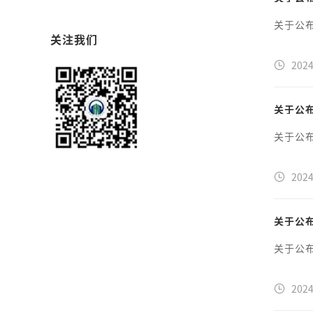
关于公布
关注我们
2024
关于公
关于公
2024
关于公
关于公
2024