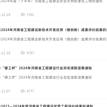
布2024年度（下半年）河南省工程建设安全文明标准化工地的通知
-12-24
7392
布2024年河南省工程建设新技术开发应用（微创新）成果评价结果的
布2024年河南省工程建设新技术开发应用（微创新）成果评价结果的
-11-18
4797
办“建工杯”2024年河南省工程建设行业羽毛球联谊赛通知
办“建工杯”2024年河南省工程建设行业羽毛球联谊赛通知
-11-07
4777
2023—2024年度河南省工程建设优质工程评价结果的通知