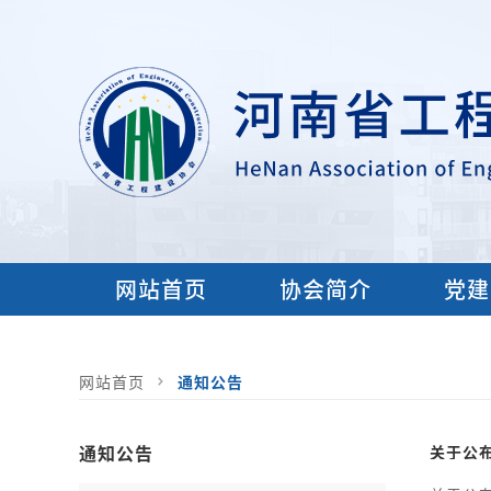
网站首页
协会简介
党建
网站首页
通知公告
通知公告
关于公