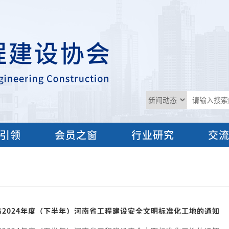
引领
会员之窗
行业研究
交
布2024年度（下半年）河南省工程建设安全文明标准化工地的通知