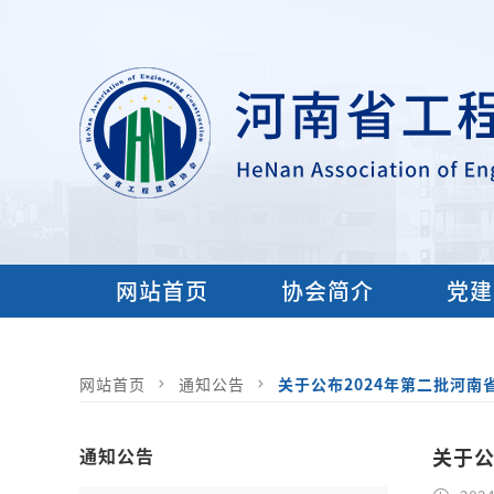
网站首页
协会简介
党建
网站首页
通知公告
关于公布2024年第二批河
通知公告
关于公