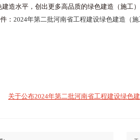
色建造水平，创出更多高品质的绿色建造（施工）
附件：
2024年第二批河南省工程建设绿色建造（
关于公布
2024年第二批河南省工程建设绿色