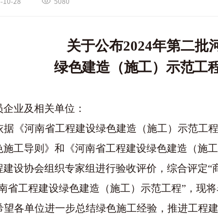
-10-28
5080
关于公布
202
4
年第二批
绿色建造（施工）示范工
员企业及相关单位：
依据《河南省工程建设绿色建造（施工）示范工
色施工导则》和《河南省工程建设绿色建造（施工
程建设协会组织专家组进行验收评价，综合评定
“
河南省工程建设绿色建造（施工）示范工程”，现
希望各单位进一步总结绿色施工经验，推进工程