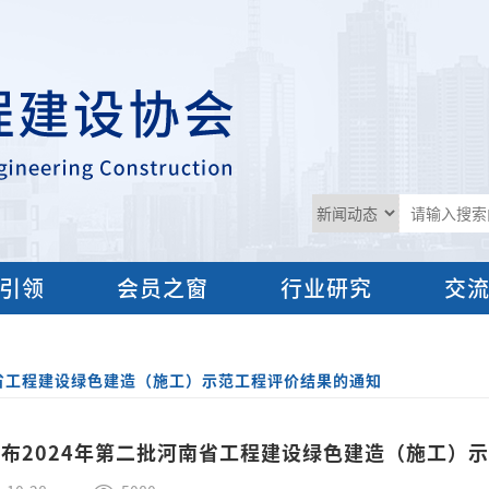
引领
会员之窗
行业研究
交
南省工程建设绿色建造（施工）示范工程评价结果的通知
布2024年第二批河南省工程建设绿色建造（施工）