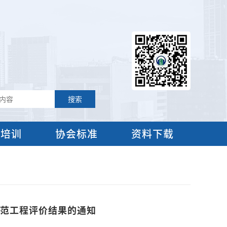
流培训
协会标准
资料下载
示范工程评价结果的通知