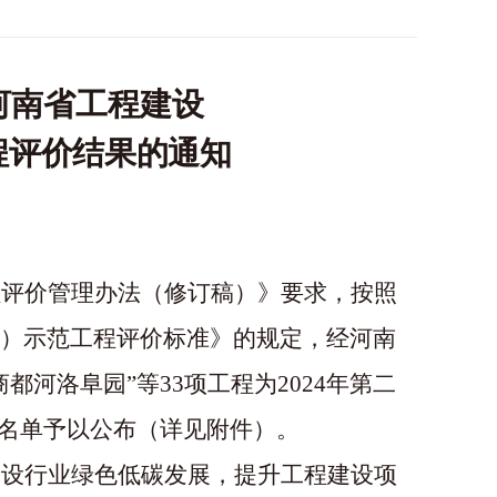
河南省工程建设
程评价结果的通知
程评价管理办法（修订稿）》要求，按照
）示范工程评价标准》的规定，经河南
商都河洛阜园”等33项工程为2024年第二
将名单予以公布（详见附件）。
建设行业绿色低碳发展，提升工程建设项